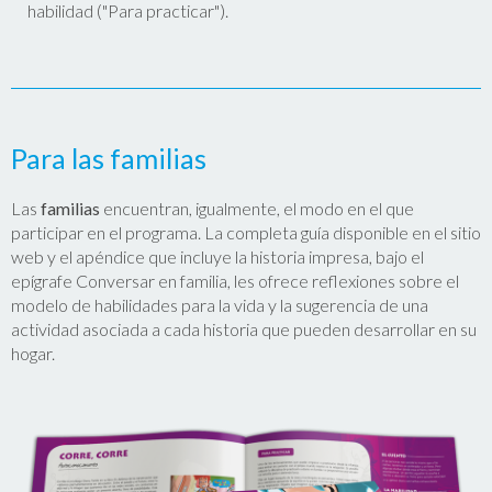
habilidad ("Para practicar").
Para
las familias
Las
familias
encuentran, igualmente, el modo en el que
participar en el programa. La completa guía disponible en el sitio
web y el apéndice que incluye la historia impresa, bajo el
epígrafe Conversar en familia, les ofrece reflexiones sobre el
modelo de habilidades para la vida y la sugerencia de una
actividad asociada a cada historia que pueden desarrollar en su
hogar.