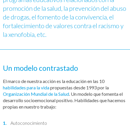
promoción de la salud, la prevención del abuso
de drogas, el fomento de la convivencia, el
fortalecimiento de valores contra el racismo y
la xenofobia, etc.
Un modelo contrastado
El marco de nuestra acción es la educación en las 10
habilidades para la vida
propuestas desde 1993 por la
Organización Mundial de la Salud
. Un modelo que fomenta el
desarrollo socioemocional positivo. Habilidades que hacemos
propias en nuestro trabajo:
Autoconocimiento