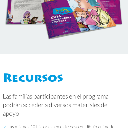
Recursos
Las familias participantes en el programa
podrán acceder a diversos materiales de
apoyo:
Las mismas 10 historias, en este caso en dibujo animado.