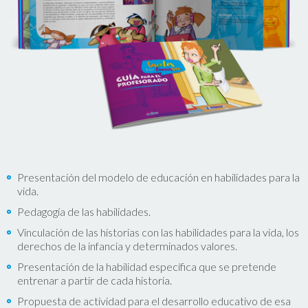
Presentación del modelo de educación en habilidades para la
vida.
Pedagogía de las habilidades.
Vinculación de las historias con las habilidades para la vida, los
derechos de la infancia y determinados valores.
Presentación de la habilidad específica que se pretende
entrenar a partir de cada historia.
Propuesta de actividad para el desarrollo educativo de esa