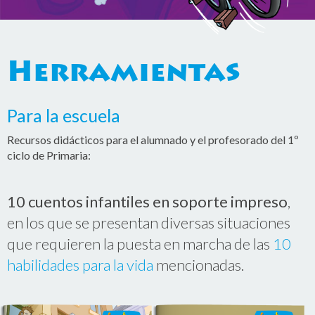
Herramientas
Para
la escuela
Recursos didácticos para el alumnado y el profesorado del 1º
ciclo de Primaria:
10 cuentos infantiles en soporte impreso
,
en los que se presentan diversas situaciones
que requieren la puesta en marcha de las
10
habilidades para la vida
mencionadas.