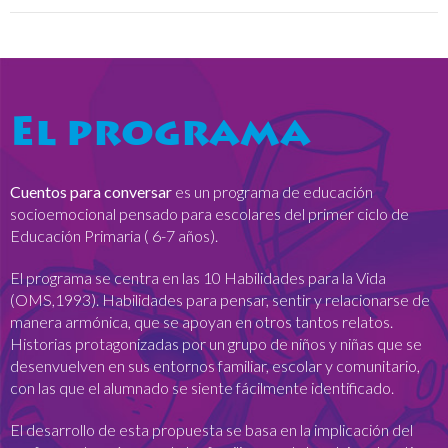
El programa
Cuentos para conversar
es un programa de educación
socioemocional pensado para escolares del primer ciclo de
Educación Primaria ( 6-7 años).
El programa se centra en las 10 Habilidades para la Vida
(OMS,1993). Habilidades para pensar, sentir y relacionarse de
manera armónica, que se apoyan en otros tantos relatos.
Historias protagonizadas por un grupo de niños y niñas que se
desenvuelven en sus entornos familiar, escolar y comunitario,
con las que el alumnado se siente fácilmente identificado.
El desarrollo de esta propuesta se basa en la implicación del