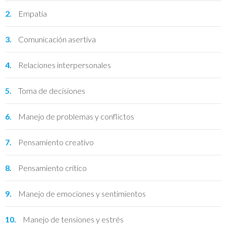
Empatía
Comunicación asertiva
Relaciones interpersonales
Toma de decisiones
Manejo de problemas y conflictos
Pensamiento creativo
Pensamiento crítico
Manejo de emociones y sentimientos
Manejo de tensiones y estrés