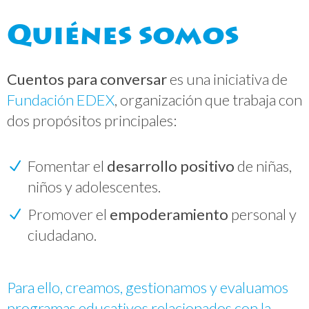
Quiénes somos
Cuentos para conversar
es una iniciativa de
Fundación EDEX
, organización que trabaja con
dos propósitos principales:
Fomentar el
desarrollo positivo
de niñas,
niños y adolescentes.
Promover el
empoderamiento
personal y
ciudadano.
Para ello, creamos, gestionamos y evaluamos
programas educativos relacionados con la