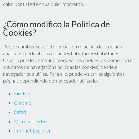
cabo por usted en cualquier momento.
¿Cómo modifico la Política de
Cookies?
Puede cambiar sus preferencias en relación a las cookies
analíticas mediante las opciones habilitar/deshabilitar. El
Usuario puede permitir o bloquear las cookies, así como borrar
sus datos de navegación (incluidas las cookies) desde el
navegador que utiliza. Para ello, puede visitar las siguientes
páginas dependiendo del navegador utilizado:
FireFox
Chrome
Safari
Microsoft Edge
Internet Explorer