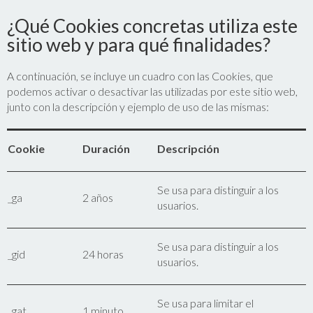
¿Qué Cookies concretas utiliza este
sitio web y para qué finalidades?
A continuación, se incluye un cuadro con las Cookies, que
podemos activar o desactivar las utilizadas por este sitio web,
junto con la descripción y ejemplo de uso de las mismas:
Cookie
Duración
Descripción
Se usa para distinguir a los
_ga
2 años
usuarios.
Se usa para distinguir a los
_gid
24 horas
usuarios.
Se usa para limitar el
_gat
1 minuto