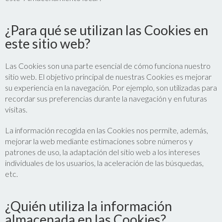
¿Para qué se utilizan las Cookies en
este sitio web?
Las Cookies son una parte esencial de cómo funciona nuestro
sitio web. El objetivo principal de nuestras Cookies es mejorar
su experiencia en la navegación. Por ejemplo, son utilizadas para
recordar sus preferencias durante la navegación y en futuras
visitas.
La información recogida en las Cookies nos permite, además,
mejorar la web mediante estimaciones sobre números y
patrones de uso, la adaptación del sitio web a los intereses
individuales de los usuarios, la aceleración de las búsquedas,
etc.
¿Quién utiliza la información
almacenada en las Cookies?