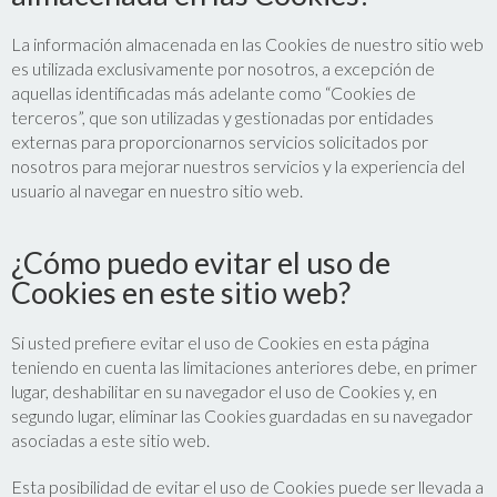
La información almacenada en las Cookies de nuestro sitio web
es utilizada exclusivamente por nosotros, a excepción de
aquellas identificadas más adelante como “Cookies de
terceros”, que son utilizadas y gestionadas por entidades
externas para proporcionarnos servicios solicitados por
nosotros para mejorar nuestros servicios y la experiencia del
usuario al navegar en nuestro sitio web.
¿Cómo puedo evitar el uso de
Cookies en este sitio web?
Si usted prefiere evitar el uso de Cookies en esta página
teniendo en cuenta las limitaciones anteriores debe, en primer
lugar, deshabilitar en su navegador el uso de Cookies y, en
segundo lugar, eliminar las Cookies guardadas en su navegador
asociadas a este sitio web.
Esta posibilidad de evitar el uso de Cookies puede ser llevada a