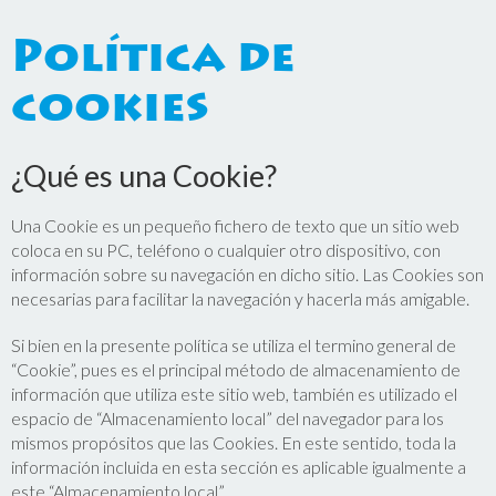
Política de
cookies
¿Qué es una Cookie?
Una Cookie es un pequeño fichero de texto que un sitio web
coloca en su PC, teléfono o cualquier otro dispositivo, con
información sobre su navegación en dicho sitio. Las Cookies son
necesarias para facilitar la navegación y hacerla más amigable.
Si bien en la presente política se utiliza el termino general de
“Cookie”, pues es el principal método de almacenamiento de
información que utiliza este sitio web, también es utilizado el
espacio de “Almacenamiento local” del navegador para los
mismos propósitos que las Cookies. En este sentido, toda la
información incluida en esta sección es aplicable igualmente a
este “Almacenamiento local”.